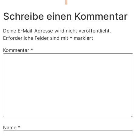
Schreibe einen Kommentar
Deine E-Mail-Adresse wird nicht veröffentlicht.
Erforderliche Felder sind mit
*
markiert
Kommentar
*
Name
*