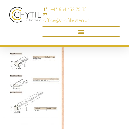
+43 664 432 75 32
office@profilleisten.at