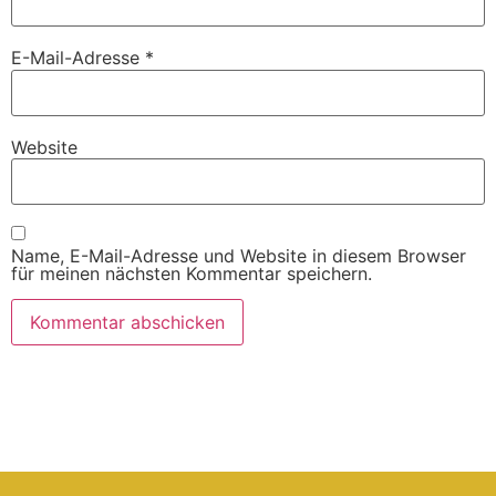
E-Mail-Adresse
*
Website
Name, E-Mail-Adresse und Website in diesem Browser
für meinen nächsten Kommentar speichern.