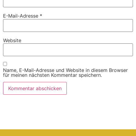
E-Mail-Adresse
*
Website
Name, E-Mail-Adresse und Website in diesem Browser
für meinen nächsten Kommentar speichern.