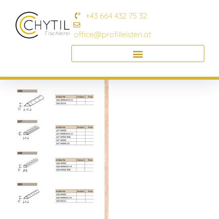
+43 664 432 75 32
office@profilleisten.at