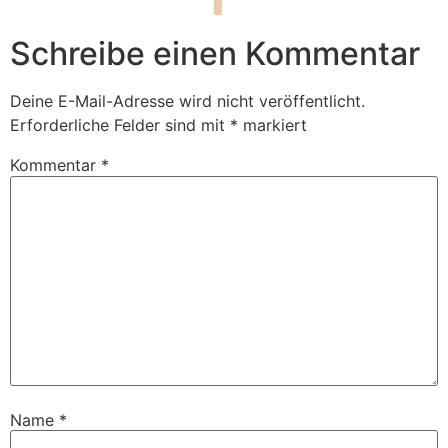
Schreibe einen Kommentar
Deine E-Mail-Adresse wird nicht veröffentlicht.
Erforderliche Felder sind mit
*
markiert
Kommentar
*
Name
*