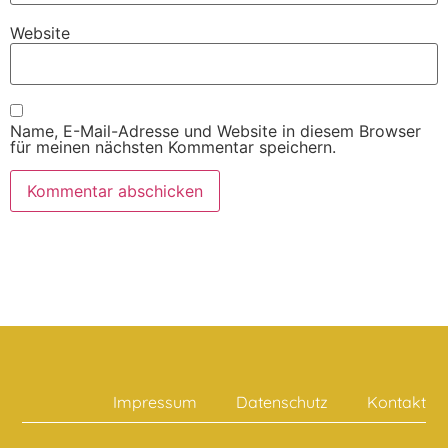
Website
Name, E-Mail-Adresse und Website in diesem Browser
für meinen nächsten Kommentar speichern.
Impressum
Datenschutz
Kontakt