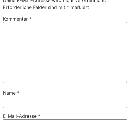
Deine E-Mail-Adresse wird nicht veröffentlicht.
Erforderliche Felder sind mit
*
markiert
Kommentar
*
Name
*
E-Mail-Adresse
*