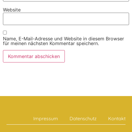
Website
Name, E-Mail-Adresse und Website in diesem Browser
für meinen nächsten Kommentar speichern.
Impressum
Datenschutz
Kontakt