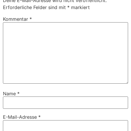
Deine E-Mail-Adresse wird nicht veröffentlicht.
Erforderliche Felder sind mit
*
markiert
Kommentar
*
Name
*
E-Mail-Adresse
*