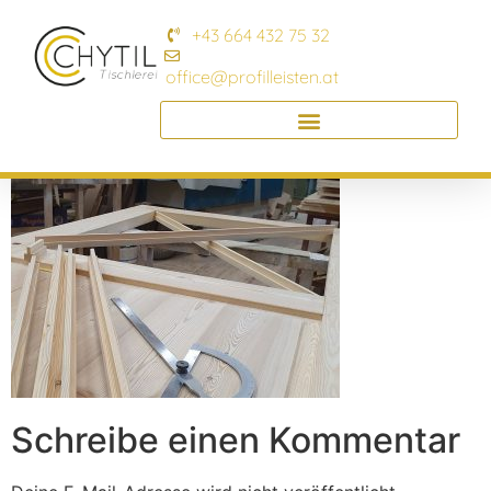
+43 664 432 75 32
office@profilleisten.at
Schreibe einen Kommentar