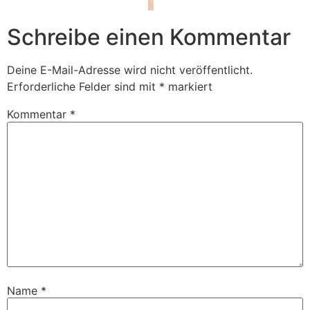
Schreibe einen Kommentar
Deine E-Mail-Adresse wird nicht veröffentlicht.
Erforderliche Felder sind mit
*
markiert
Kommentar
*
Name
*