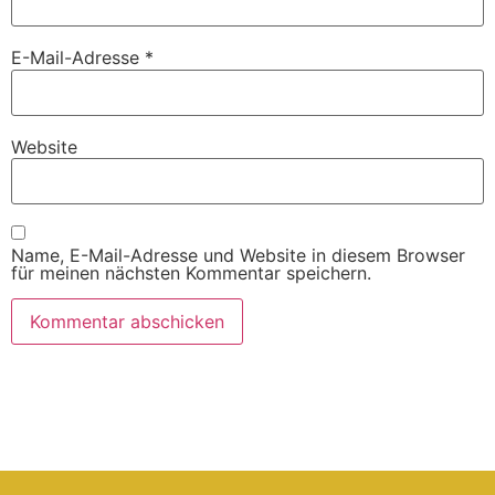
E-Mail-Adresse
*
Website
Name, E-Mail-Adresse und Website in diesem Browser
für meinen nächsten Kommentar speichern.