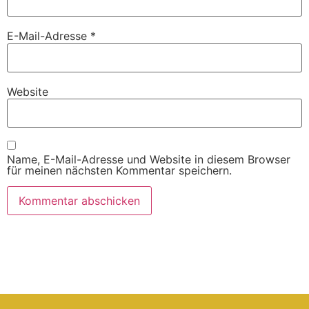
E-Mail-Adresse
*
Website
Name, E-Mail-Adresse und Website in diesem Browser
für meinen nächsten Kommentar speichern.