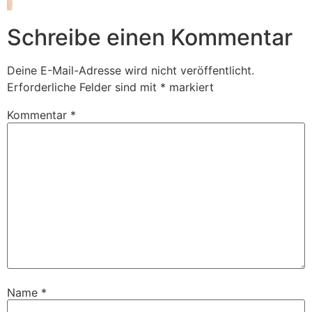
Schreibe einen Kommentar
Deine E-Mail-Adresse wird nicht veröffentlicht.
Erforderliche Felder sind mit
*
markiert
Kommentar
*
Name
*