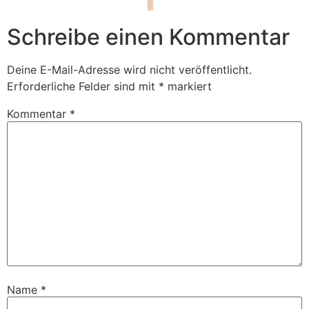
Schreibe einen Kommentar
Deine E-Mail-Adresse wird nicht veröffentlicht.
Erforderliche Felder sind mit
*
markiert
Kommentar
*
Name
*