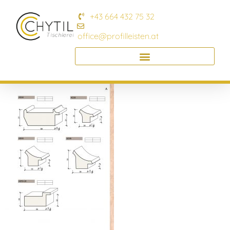
+43 664 432 75 32
office@profilleisten.at