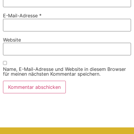
E-Mail-Adresse
*
Website
Name, E-Mail-Adresse und Website in diesem Browser
für meinen nächsten Kommentar speichern.