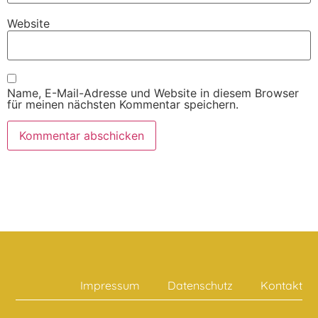
Website
Name, E-Mail-Adresse und Website in diesem Browser
für meinen nächsten Kommentar speichern.
Impressum
Datenschutz
Kontakt