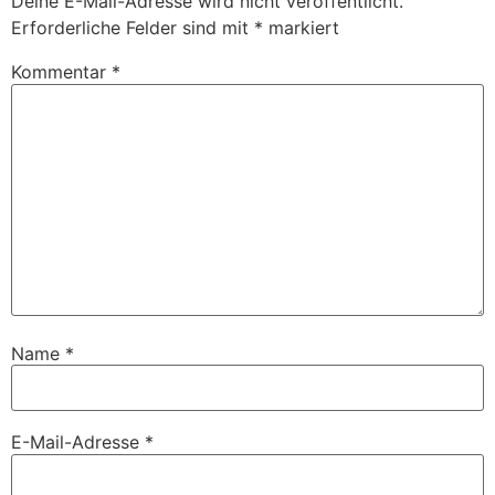
Deine E-Mail-Adresse wird nicht veröffentlicht.
Erforderliche Felder sind mit
*
markiert
Kommentar
*
Name
*
E-Mail-Adresse
*