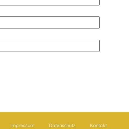
Impressum
Datenschutz
Kontakt