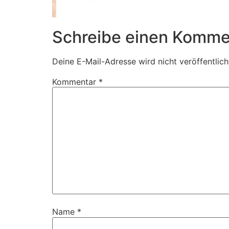
Schreibe einen Komme
Deine E-Mail-Adresse wird nicht veröffentlich
Kommentar
*
Name
*