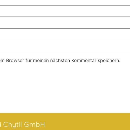
em Browser für meinen nächsten Kommentar speichern.
ei Chytil GmbH