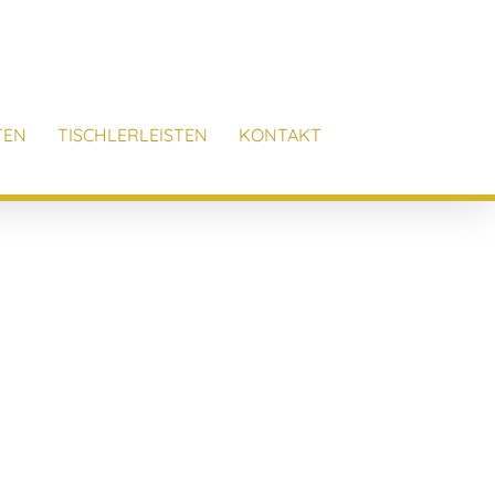
TEN
TISCHLERLEISTEN
KONTAKT