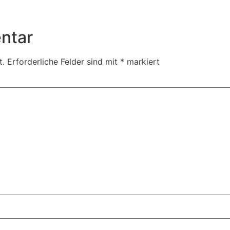
ntar
t.
Erforderliche Felder sind mit
*
markiert