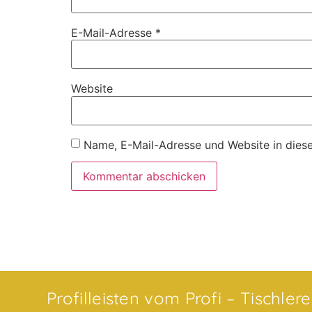
E-Mail-Adresse
*
Website
Name, E-Mail-Adresse und Website in dies
Profilleisten vom Profi – Tischler